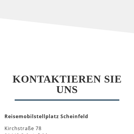
KONTAKTIEREN SIE
UNS
Reisemobilstellplatz Scheinfeld
Kirchstraße 78