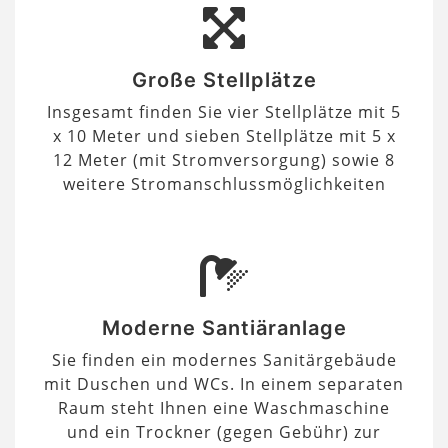
Große Stellplätze
Insgesamt finden Sie vier Stellplätze mit 5
x 10 Meter und sieben Stellplätze mit 5 x
12 Meter (mit Stromversorgung) sowie 8
weitere Stromanschlussmöglichkeiten
Moderne Santiäranlage
Sie finden ein modernes Sanitärgebäude
mit Duschen und WCs. In einem separaten
Raum steht Ihnen eine Waschmaschine
und ein Trockner (gegen Gebühr) zur