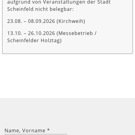
aufgrund von Veranstaltungen der Stadt
Scheinfeld nicht belegbar:
23.08. – 08.09.2026 (Kirchweih)
13.10. – 26.10.2026 (Messebetrieb /
Scheinfelder Holztag)
Name, Vorname
*