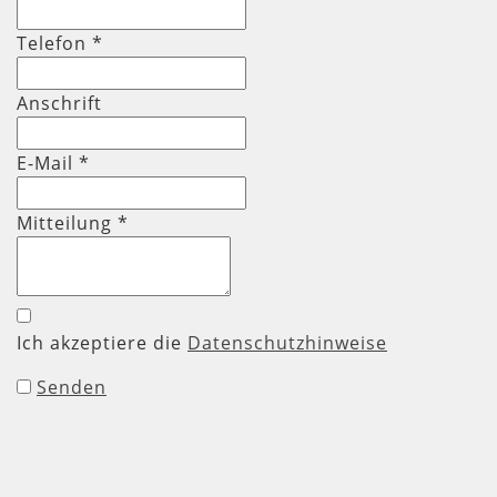
Telefon
*
Anschrift
E-Mail *
Mitteilung
*
Ich akzeptiere die
Datenschutzhinweise
Senden