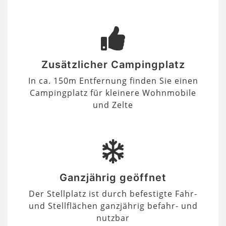
Zusätzlicher Campingplatz
In ca. 150m Entfernung finden Sie einen
Campingplatz für kleinere Wohnmobile
und Zelte
Ganzjährig geöffnet
Der Stellplatz ist durch befestigte Fahr-
und Stellflächen ganzjährig befahr- und
nutzbar