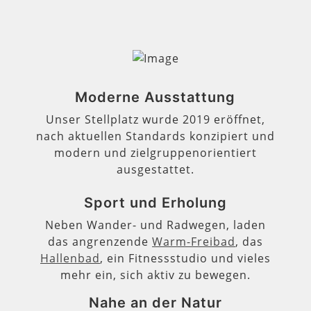
Moderne Ausstattung
Unser Stellplatz wurde 2019 eröffnet,
nach aktuellen Standards konzipiert und
modern und zielgruppenorientiert
ausgestattet.
Sport und Erholung
Neben Wander- und Radwegen, laden
das angrenzende
Warm-Freibad
, das
Hallenbad
, ein Fitnessstudio und vieles
mehr ein, sich aktiv zu bewegen.
Nahe an der Natur