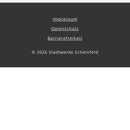
Impressum
Datenschutz
Barrierefreiheit
© 2026 Stadtwerke Scheinfeld