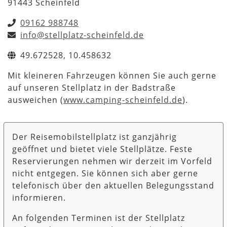
91443 Scheinfeld
09162 988748
info@stellplatz-scheinfeld.de
49.672528, 10.458632
Mit kleineren Fahrzeugen können Sie auch gerne
auf unseren Stellplatz in der Badstraße
ausweichen (
www.camping-scheinfeld.de
).
Der Reisemobilstellplatz ist ganzjährig
geöffnet und bietet viele Stellplätze. Feste
Reservierungen nehmen wir derzeit im Vorfeld
nicht entgegen. Sie können sich aber gerne
telefonisch über den aktuellen Belegungsstand
informieren.
An folgenden Terminen ist der Stellplatz