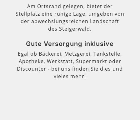
Am Ortsrand gelegen, bietet der
Stellplatz eine ruhige Lage, umgeben von
der abwechslungsreichen Landschaft
des Steigerwald.
Gute Versorgung inklusive
Egal ob Bäckerei, Metzgerei, Tankstelle,
Apotheke, Werkstatt, Supermarkt oder
Discounter - bei uns finden Sie dies und
vieles mehr!