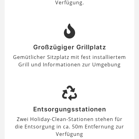
Verfügung.
Großzügiger Grillplatz
Gemütlicher Sitzplatz mit fest installiertem
Grill und Informationen zur Umgebung
Entsorgungsstationen
Zwei Holiday-Clean-Stationen stehen für
die Entsorgung in ca. 50m Entfernung zur
Verfügung