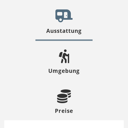
Ausstattung
Umgebung
Preise