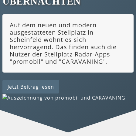
ÜBERNACHTEN
Auf dem neuen und modern
ausgestatteten Stellplatz in
Scheinfeld wohnt es sich
hervorragend. Das finden auch die
Nutzer der Stellplatz-Radar-Apps
"promobil" und "CARAVANING".
Jetzt Beitrag lesen