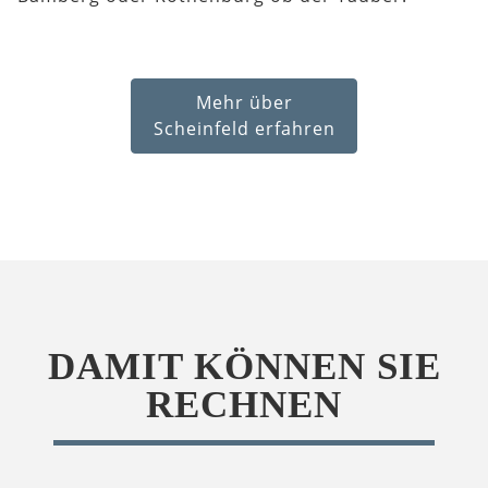
Mehr über
Scheinfeld erfahren
DAMIT KÖNNEN SIE
RECHNEN