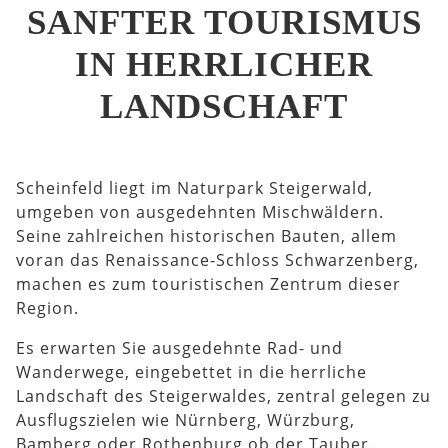
SANFTER TOURISMUS
IN HERRLICHER
LANDSCHAFT
Scheinfeld liegt im Naturpark Steigerwald,
umgeben von ausgedehnten Mischwäldern.
Seine zahlreichen historischen Bauten, allem
voran das Renaissance-Schloss Schwarzenberg,
machen es zum touristischen Zentrum dieser
Region.
Es erwarten Sie ausgedehnte Rad- und
Wanderwege, eingebettet in die herrliche
Landschaft des Steigerwaldes, zentral gelegen zu
Ausflugszielen wie Nürnberg, Würzburg,
Bamberg oder Rothenburg ob der Tauber.