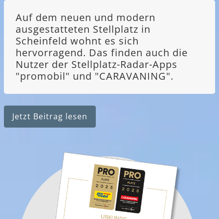
Auf dem neuen und modern
ausgestatteten Stellplatz in
Scheinfeld wohnt es sich
hervorragend. Das finden auch die
Nutzer der Stellplatz-Radar-Apps
"promobil" und "CARAVANING".
Jetzt Beitrag lesen