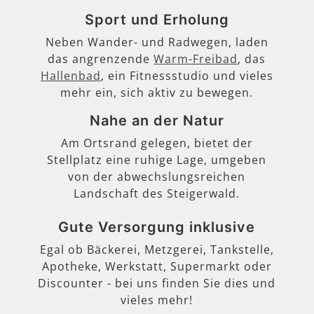
Sport und Erholung
Neben Wander- und Radwegen, laden
das angrenzende
Warm-Freibad
, das
Hallenbad
, ein Fitnessstudio und vieles
mehr ein, sich aktiv zu bewegen.
Nahe an der Natur
Am Ortsrand gelegen, bietet der
Stellplatz eine ruhige Lage, umgeben
von der abwechslungsreichen
Landschaft des Steigerwald.
Gute Versorgung inklusive
Egal ob Bäckerei, Metzgerei, Tankstelle,
Apotheke, Werkstatt, Supermarkt oder
Discounter - bei uns finden Sie dies und
vieles mehr!