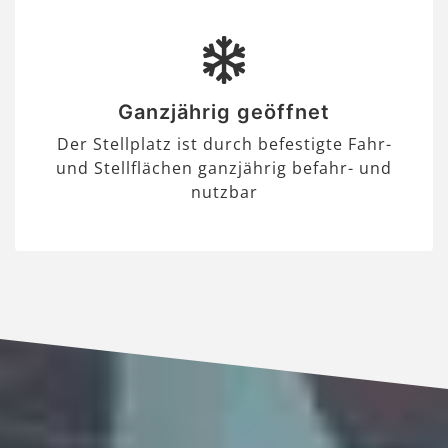
Ganzjährig geöffnet
Der Stellplatz ist durch befestigte Fahr-
und Stellflächen ganzjährig befahr- und
nutzbar