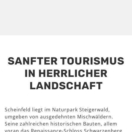
SANFTER TOURISMUS
IN HERRLICHER
LANDSCHAFT
Scheinfeld liegt im Naturpark Steigerwald,
umgeben von ausgedehnten Mischwäldern.
Seine zahlreichen historischen Bauten, allem
voran das Renaissance-Schloss Schwarzenberg,