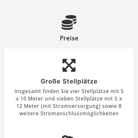
Preise
Große Stellplätze
Insgesamt finden Sie vier Stellplätze mit 5
x 10 Meter und sieben Stellplätze mit 5 x
12 Meter (mit Stromversorgung) sowie 8
weitere Stromanschlussmöglichkeiten