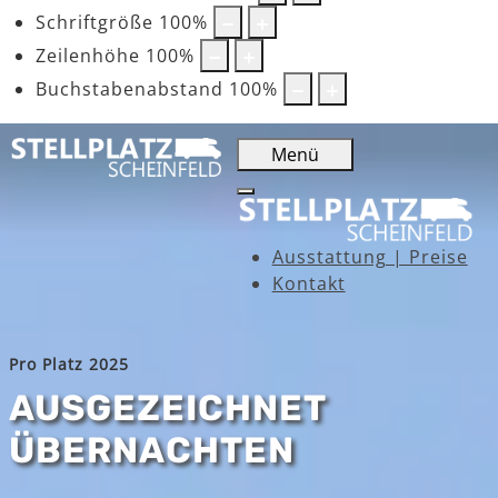
Schriftgröße
100
%
Zeilenhöhe
100
%
Buchstabenabstand
100
%
Menü
Ausstattung | Preise
Kontakt
Pro Platz 2025
AUSGEZEICHNET
ÜBERNACHTEN