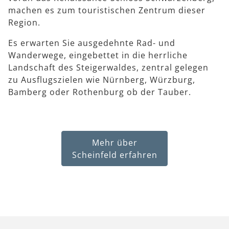
machen es zum touristischen Zentrum dieser
Region.
Es erwarten Sie ausgedehnte Rad- und
Wanderwege, eingebettet in die herrliche
Landschaft des Steigerwaldes, zentral gelegen
zu Ausflugszielen wie Nürnberg, Würzburg,
Bamberg oder Rothenburg ob der Tauber.
Mehr über
Scheinfeld erfahren