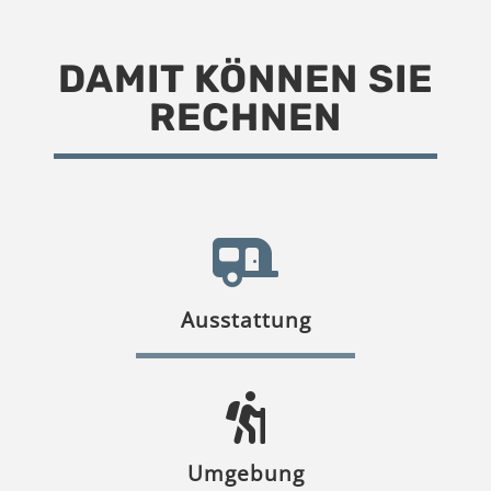
DAMIT KÖNNEN SIE
RECHNEN
Ausstattung
Umgebung