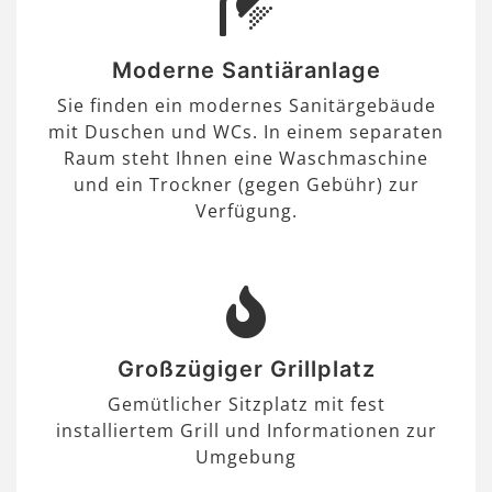
Moderne Santiäranlage
Sie finden ein modernes Sanitärgebäude
mit Duschen und WCs. In einem separaten
Raum steht Ihnen eine Waschmaschine
und ein Trockner (gegen Gebühr) zur
Verfügung.
Großzügiger Grillplatz
Gemütlicher Sitzplatz mit fest
installiertem Grill und Informationen zur
Umgebung