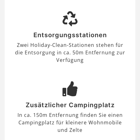
Entsorgungsstationen
Zwei Holiday-Clean-Stationen stehen für
die Entsorgung in ca. 50m Entfernung zur
Verfügung
Zusätzlicher Campingplatz
In ca. 150m Entfernung finden Sie einen
Campingplatz für kleinere Wohnmobile
und Zelte