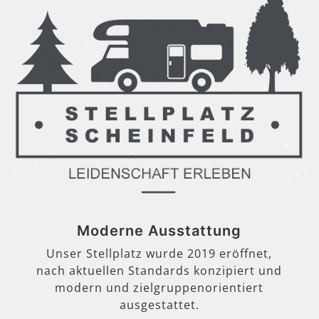
Moderne Ausstattung
Unser Stellplatz wurde 2019 eröffnet,
nach aktuellen Standards konzipiert und
modern und zielgruppenorientiert
ausgestattet.