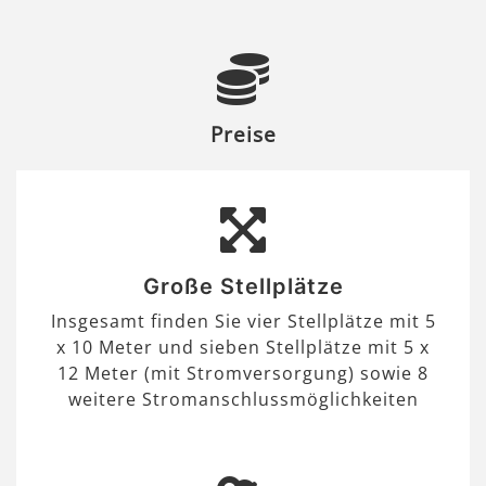
Preise
Große Stellplätze
Insgesamt finden Sie vier Stellplätze mit 5
x 10 Meter und sieben Stellplätze mit 5 x
12 Meter (mit Stromversorgung) sowie 8
weitere Stromanschlussmöglichkeiten