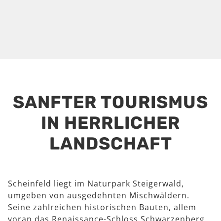
SANFTER TOURISMUS
IN HERRLICHER
LANDSCHAFT
Scheinfeld liegt im Naturpark Steigerwald,
umgeben von ausgedehnten Mischwäldern.
Seine zahlreichen historischen Bauten, allem
voran das Renaissance-Schloss Schwarzenberg,