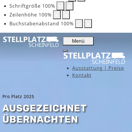
Schriftgröße
100
%
Zeilenhöhe
100
%
Buchstabenabstand
100
%
Menü
Ausstattung | Preise
Kontakt
Pro Platz 2025
AUSGEZEICHNET
ÜBERNACHTEN