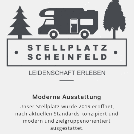
Moderne Ausstattung
Unser Stellplatz wurde 2019 eröffnet,
nach aktuellen Standards konzipiert und
modern und zielgruppenorientiert
ausgestattet.