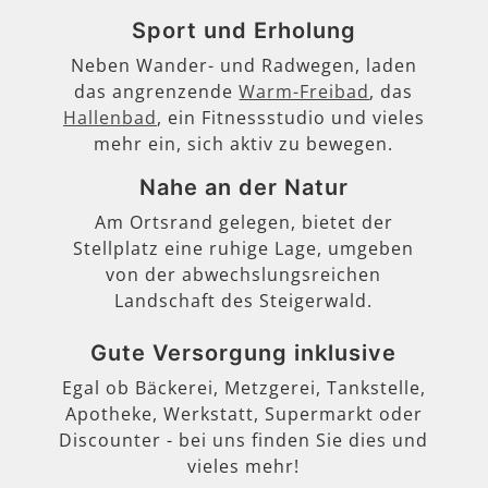
Sport und Erholung
Neben Wander- und Radwegen, laden
das angrenzende
Warm-Freibad
, das
Hallenbad
, ein Fitnessstudio und vieles
mehr ein, sich aktiv zu bewegen.
Nahe an der Natur
Am Ortsrand gelegen, bietet der
Stellplatz eine ruhige Lage, umgeben
von der abwechslungsreichen
Landschaft des Steigerwald.
Gute Versorgung inklusive
Egal ob Bäckerei, Metzgerei, Tankstelle,
Apotheke, Werkstatt, Supermarkt oder
Discounter - bei uns finden Sie dies und
vieles mehr!