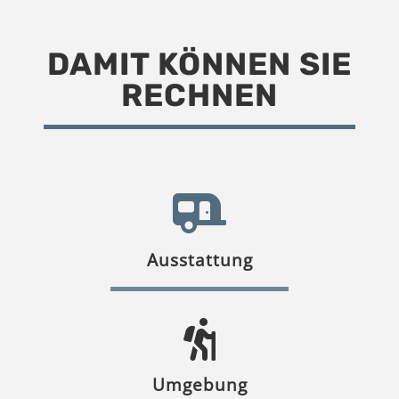
DAMIT KÖNNEN SIE
RECHNEN
Ausstattung
Umgebung