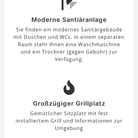
Moderne Santiäranlage
Sie finden ein modernes Sanitärgebäude
mit Duschen und WCs. In einem separaten
Raum steht Ihnen eine Waschmaschine
und ein Trockner (gegen Gebühr) zur
Verfügung.
Großzügiger Grillplatz
Gemütlicher Sitzplatz mit fest
installiertem Grill und Informationen zur
Umgebung