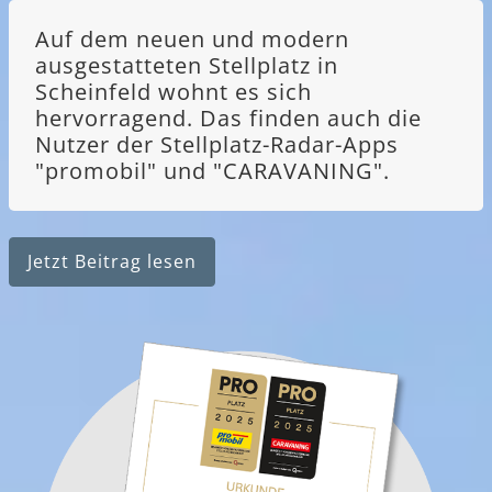
Auf dem neuen und modern
ausgestatteten Stellplatz in
Scheinfeld wohnt es sich
hervorragend. Das finden auch die
Nutzer der Stellplatz-Radar-Apps
"promobil" und "CARAVANING".
Jetzt Beitrag lesen