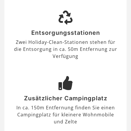
Entsorgungsstationen
Zwei Holiday-Clean-Stationen stehen für
die Entsorgung in ca. 50m Entfernung zur
Verfügung
Zusätzlicher Campingplatz
In ca. 150m Entfernung finden Sie einen
Campingplatz für kleinere Wohnmobile
und Zelte