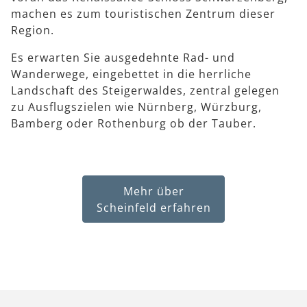
machen es zum touristischen Zentrum dieser
Region.
Es erwarten Sie ausgedehnte Rad- und
Wanderwege, eingebettet in die herrliche
Landschaft des Steigerwaldes, zentral gelegen
zu Ausflugszielen wie Nürnberg, Würzburg,
Bamberg oder Rothenburg ob der Tauber.
Mehr über
Scheinfeld erfahren