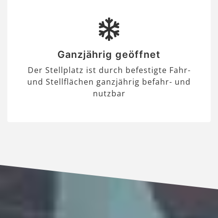
Ganzjährig geöffnet
Der Stellplatz ist durch befestigte Fahr-
und Stellflächen ganzjährig befahr- und
nutzbar