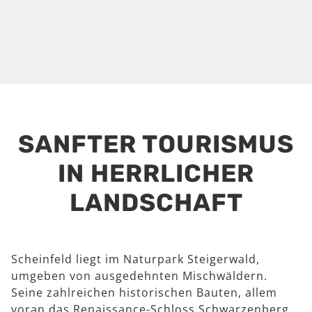
SANFTER TOURISMUS
IN HERRLICHER
LANDSCHAFT
Scheinfeld liegt im Naturpark Steigerwald,
umgeben von ausgedehnten Mischwäldern.
Seine zahlreichen historischen Bauten, allem
voran das Renaissance-Schloss Schwarzenberg,