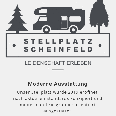
Moderne Ausstattung
Unser Stellplatz wurde 2019 eröffnet,
nach aktuellen Standards konzipiert und
modern und zielgruppenorientiert
ausgestattet.