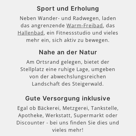
Sport und Erholung
Neben Wander- und Radwegen, laden
das angrenzende
Warm-Freibad
, das
Hallenbad
, ein Fitnessstudio und vieles
mehr ein, sich aktiv zu bewegen.
Nahe an der Natur
Am Ortsrand gelegen, bietet der
Stellplatz eine ruhige Lage, umgeben
von der abwechslungsreichen
Landschaft des Steigerwald.
Gute Versorgung inklusive
Egal ob Bäckerei, Metzgerei, Tankstelle,
Apotheke, Werkstatt, Supermarkt oder
Discounter - bei uns finden Sie dies und
vieles mehr!