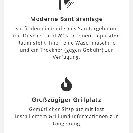
Moderne Santiäranlage
Sie finden ein modernes Sanitärgebäude
mit Duschen und WCs. In einem separaten
Raum steht Ihnen eine Waschmaschine
und ein Trockner (gegen Gebühr) zur
Verfügung.
Großzügiger Grillplatz
Gemütlicher Sitzplatz mit fest
installiertem Grill und Informationen zur
Umgebung