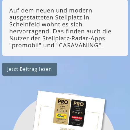
Auf dem neuen und modern
ausgestatteten Stellplatz in
Scheinfeld wohnt es sich
hervorragend. Das finden auch die
Nutzer der Stellplatz-Radar-Apps
"promobil" und "CARAVANING".
Jetzt Beitrag lesen