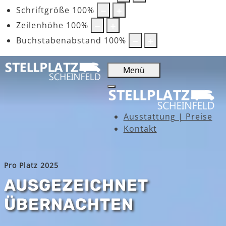
Schriftgröße
100
%
Zeilenhöhe
100
%
Buchstabenabstand
100
%
Menü
Ausstattung | Preise
Kontakt
Pro Platz 2025
AUSGEZEICHNET
ÜBERNACHTEN