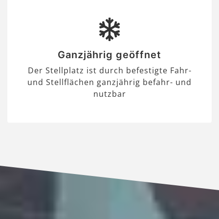
Ganzjährig geöffnet
Der Stellplatz ist durch befestigte Fahr-
und Stellflächen ganzjährig befahr- und
nutzbar