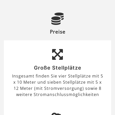
Preise
Große Stellplätze
Insgesamt finden Sie vier Stellplätze mit 5
x 10 Meter und sieben Stellplätze mit 5 x
12 Meter (mit Stromversorgung) sowie 8
weitere Stromanschlussmöglichkeiten