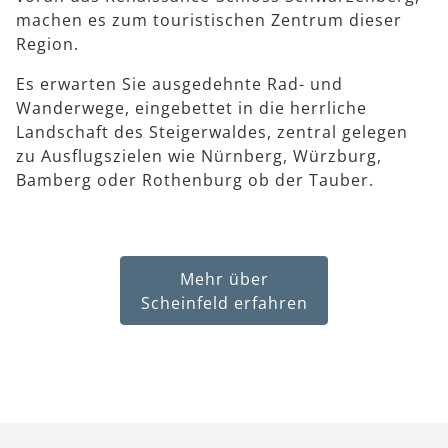
machen es zum touristischen Zentrum dieser
Region.
Es erwarten Sie ausgedehnte Rad- und
Wanderwege, eingebettet in die herrliche
Landschaft des Steigerwaldes, zentral gelegen
zu Ausflugszielen wie Nürnberg, Würzburg,
Bamberg oder Rothenburg ob der Tauber.
Mehr über
Scheinfeld erfahren