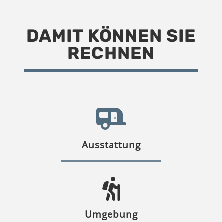
DAMIT KÖNNEN SIE
RECHNEN
Ausstattung
Umgebung