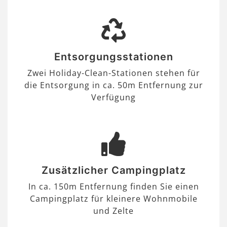
Entsorgungsstationen
Zwei Holiday-Clean-Stationen stehen für
die Entsorgung in ca. 50m Entfernung zur
Verfügung
Zusätzlicher Campingplatz
In ca. 150m Entfernung finden Sie einen
Campingplatz für kleinere Wohnmobile
und Zelte