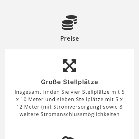
Preise
Große Stellplätze
Insgesamt finden Sie vier Stellplätze mit 5
x 10 Meter und sieben Stellplätze mit 5 x
12 Meter (mit Stromversorgung) sowie 8
weitere Stromanschlussmöglichkeiten