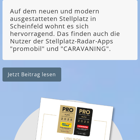
Auf dem neuen und modern
ausgestatteten Stellplatz in
Scheinfeld wohnt es sich
hervorragend. Das finden auch die
Nutzer der Stellplatz-Radar-Apps
"promobil" und "CARAVANING".
Jetzt Beitrag lesen