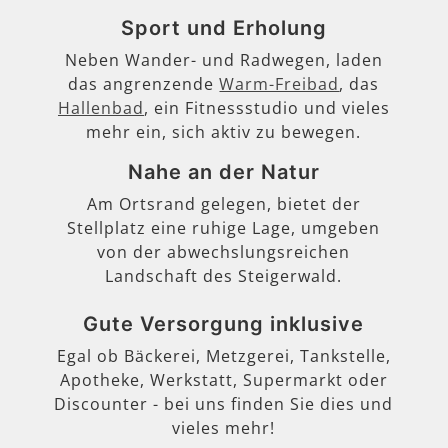
Sport und Erholung
Neben Wander- und Radwegen, laden
das angrenzende
Warm-Freibad
, das
Hallenbad
, ein Fitnessstudio und vieles
mehr ein, sich aktiv zu bewegen.
Nahe an der Natur
Am Ortsrand gelegen, bietet der
Stellplatz eine ruhige Lage, umgeben
von der abwechslungsreichen
Landschaft des Steigerwald.
Gute Versorgung inklusive
Egal ob Bäckerei, Metzgerei, Tankstelle,
Apotheke, Werkstatt, Supermarkt oder
Discounter - bei uns finden Sie dies und
vieles mehr!