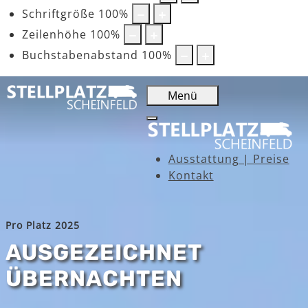
Schriftgröße
100
%
Zeilenhöhe
100
%
Buchstabenabstand
100
%
Menü
Ausstattung | Preise
Kontakt
Pro Platz 2025
AUSGEZEICHNET
ÜBERNACHTEN