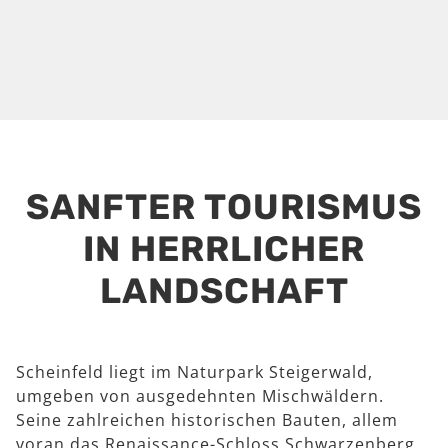
SANFTER TOURISMUS
IN HERRLICHER
LANDSCHAFT
Scheinfeld liegt im Naturpark Steigerwald,
umgeben von ausgedehnten Mischwäldern.
Seine zahlreichen historischen Bauten, allem
voran das Renaissance-Schloss Schwarzenberg,