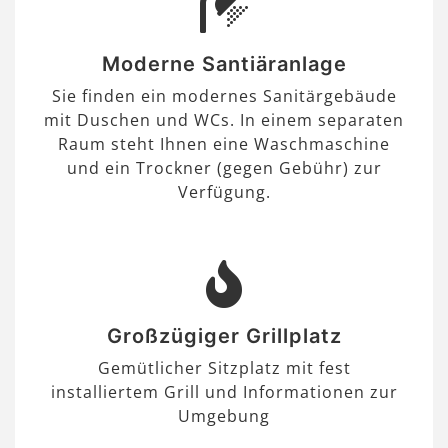
Moderne Santiäranlage
Sie finden ein modernes Sanitärgebäude
mit Duschen und WCs. In einem separaten
Raum steht Ihnen eine Waschmaschine
und ein Trockner (gegen Gebühr) zur
Verfügung.
Großzügiger Grillplatz
Gemütlicher Sitzplatz mit fest
installiertem Grill und Informationen zur
Umgebung