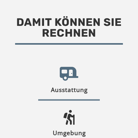
DAMIT KÖNNEN SIE
RECHNEN
Ausstattung
Umgebung