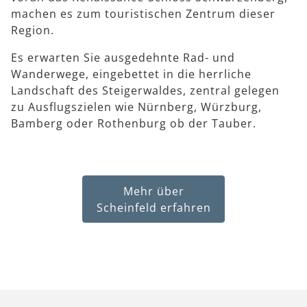
machen es zum touristischen Zentrum dieser
Region.
Es erwarten Sie ausgedehnte Rad- und
Wanderwege, eingebettet in die herrliche
Landschaft des Steigerwaldes, zentral gelegen
zu Ausflugszielen wie Nürnberg, Würzburg,
Bamberg oder Rothenburg ob der Tauber.
Mehr über
Scheinfeld erfahren