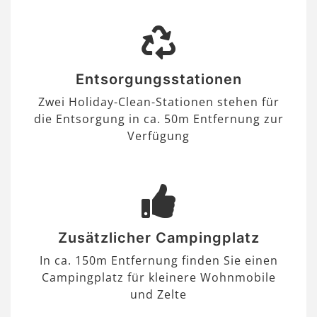
Entsorgungsstationen
Zwei Holiday-Clean-Stationen stehen für
die Entsorgung in ca. 50m Entfernung zur
Verfügung
Zusätzlicher Campingplatz
In ca. 150m Entfernung finden Sie einen
Campingplatz für kleinere Wohnmobile
und Zelte