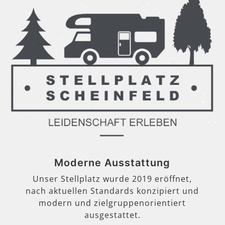
Moderne Ausstattung
Unser Stellplatz wurde 2019 eröffnet,
nach aktuellen Standards konzipiert und
modern und zielgruppenorientiert
ausgestattet.