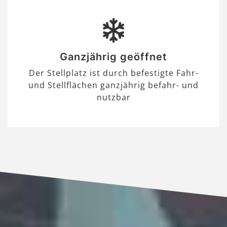
Ganzjährig geöffnet
Der Stellplatz ist durch befestigte Fahr-
und Stellflächen ganzjährig befahr- und
nutzbar