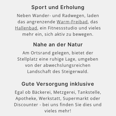
Sport und Erholung
Neben Wander- und Radwegen, laden
das angrenzende
Warm-Freibad
, das
Hallenbad
, ein Fitnessstudio und vieles
mehr ein, sich aktiv zu bewegen.
Nahe an der Natur
Am Ortsrand gelegen, bietet der
Stellplatz eine ruhige Lage, umgeben
von der abwechslungsreichen
Landschaft des Steigerwald.
Gute Versorgung inklusive
Egal ob Bäckerei, Metzgerei, Tankstelle,
Apotheke, Werkstatt, Supermarkt oder
Discounter - bei uns finden Sie dies und
vieles mehr!