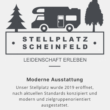
Moderne Ausstattung
Unser Stellplatz wurde 2019 eröffnet,
nach aktuellen Standards konzipiert und
modern und zielgruppenorientiert
ausgestattet.