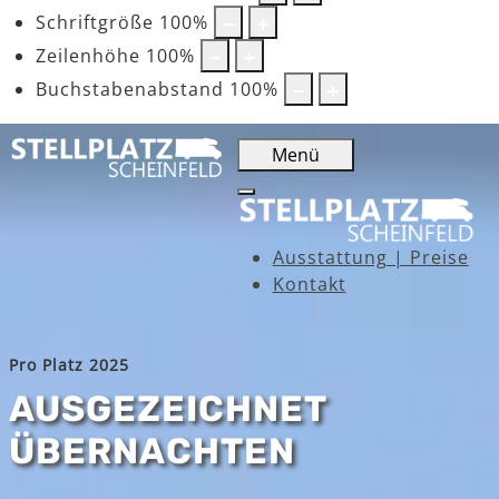
Schriftgröße
100
%
Zeilenhöhe
100
%
Buchstabenabstand
100
%
Menü
Ausstattung | Preise
Kontakt
Pro Platz 2025
AUSGEZEICHNET
ÜBERNACHTEN