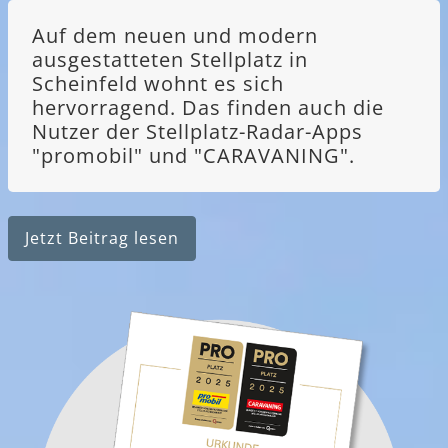
Auf dem neuen und modern
ausgestatteten Stellplatz in
Scheinfeld wohnt es sich
hervorragend. Das finden auch die
Nutzer der Stellplatz-Radar-Apps
"promobil" und "CARAVANING".
Jetzt Beitrag lesen