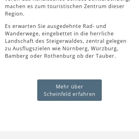
machen es zum touristischen Zentrum dieser
Region.
Es erwarten Sie ausgedehnte Rad- und
Wanderwege, eingebettet in die herrliche
Landschaft des Steigerwaldes, zentral gelegen
zu Ausflugszielen wie Nürnberg, Würzburg,
Bamberg oder Rothenburg ob der Tauber.
Mehr über
Scheinfeld erfahren