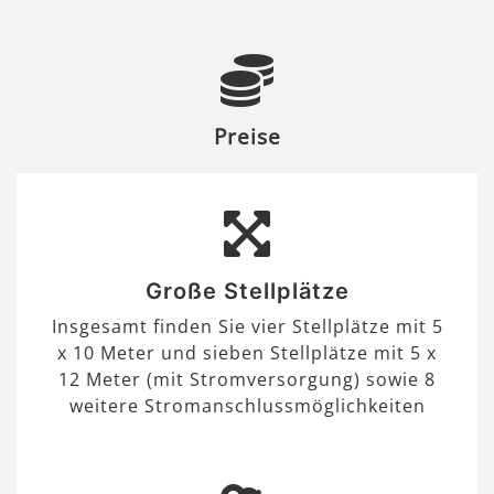
Preise
Große Stellplätze
Insgesamt finden Sie vier Stellplätze mit 5
x 10 Meter und sieben Stellplätze mit 5 x
12 Meter (mit Stromversorgung) sowie 8
weitere Stromanschlussmöglichkeiten