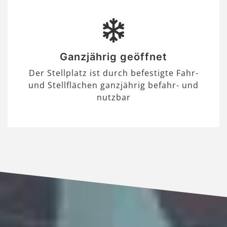
Ganzjährig geöffnet
Der Stellplatz ist durch befestigte Fahr-
und Stellflächen ganzjährig befahr- und
nutzbar