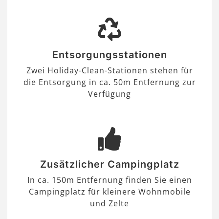
Entsorgungsstationen
Zwei Holiday-Clean-Stationen stehen für
die Entsorgung in ca. 50m Entfernung zur
Verfügung
Zusätzlicher Campingplatz
In ca. 150m Entfernung finden Sie einen
Campingplatz für kleinere Wohnmobile
und Zelte