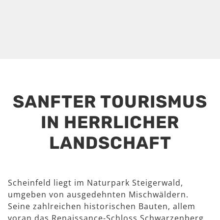
SANFTER TOURISMUS
IN HERRLICHER
LANDSCHAFT
Scheinfeld liegt im Naturpark Steigerwald,
umgeben von ausgedehnten Mischwäldern.
Seine zahlreichen historischen Bauten, allem
voran das Renaissance-Schloss Schwarzenberg,