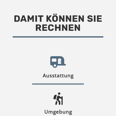
DAMIT KÖNNEN SIE
RECHNEN
Ausstattung
Umgebung