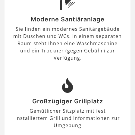
Moderne Santiäranlage
Sie finden ein modernes Sanitärgebäude
mit Duschen und WCs. In einem separaten
Raum steht Ihnen eine Waschmaschine
und ein Trockner (gegen Gebühr) zur
Verfügung.
Großzügiger Grillplatz
Gemütlicher Sitzplatz mit fest
installiertem Grill und Informationen zur
Umgebung