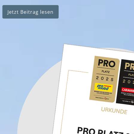
Jetzt Beitrag lesen