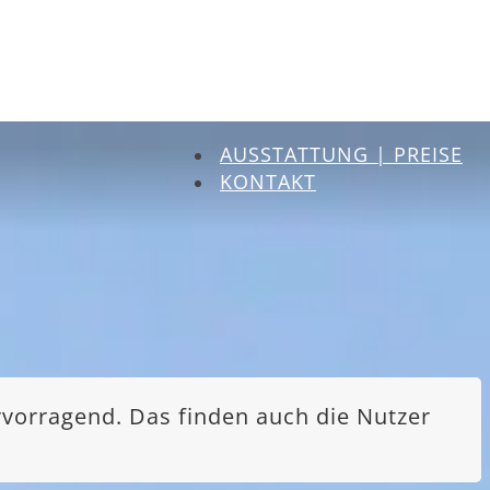
AUSSTATTUNG | PREISE
KONTAKT
rvorragend. Das finden auch die Nutzer