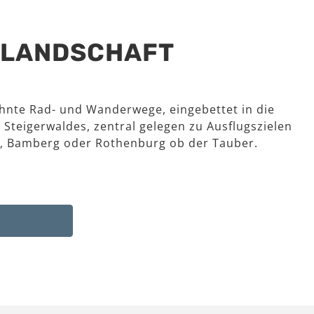
R LANDSCHAFT
hnte Rad- und Wanderwege, eingebettet in die
 Steigerwaldes, zentral gelegen zu Ausflugszielen
, Bamberg oder Rothenburg ob der Tauber.