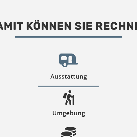
AMIT KÖNNEN SIE RECHN
Ausstattung
Umgebung