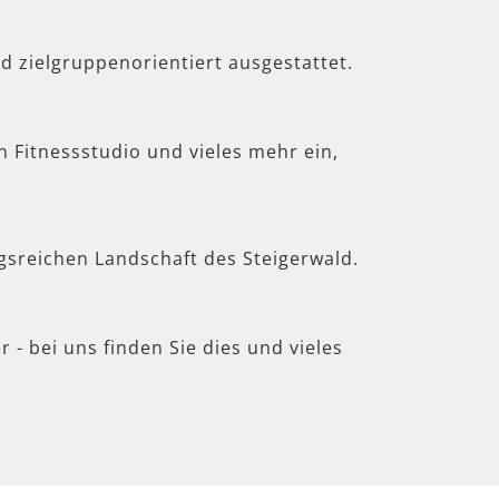
d zielgruppenorientiert ausgestattet.
in Fitnessstudio und vieles mehr ein,
gsreichen Landschaft des Steigerwald.
 - bei uns finden Sie dies und vieles