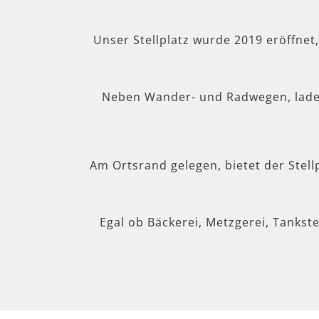
Unser Stellplatz wurde 2019 eröffnet
Neben Wander- und Radwegen, lad
Am Ortsrand gelegen, bietet der Stel
Egal ob Bäckerei, Metzgerei, Tankste