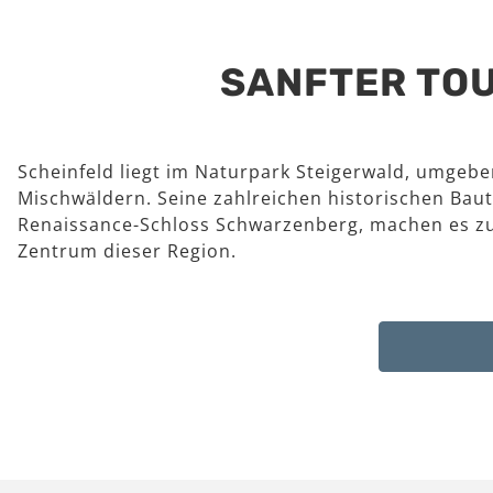
SANFTER TOU
Scheinfeld liegt im Naturpark Steigerwald, umgeb
Mischwäldern. Seine zahlreichen historischen Baut
Renaissance-Schloss Schwarzenberg, machen es z
Zentrum dieser Region.