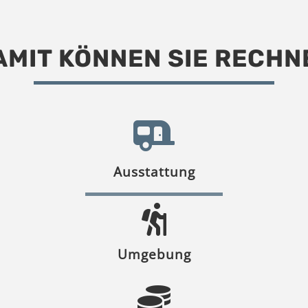
AMIT KÖNNEN SIE RECHN
Ausstattung
Umgebung