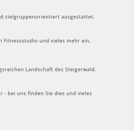
d zielgruppenorientiert ausgestattet.
in Fitnessstudio und vieles mehr ein,
gsreichen Landschaft des Steigerwald.
 - bei uns finden Sie dies und vieles