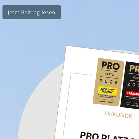
Jetzt Beitrag lesen