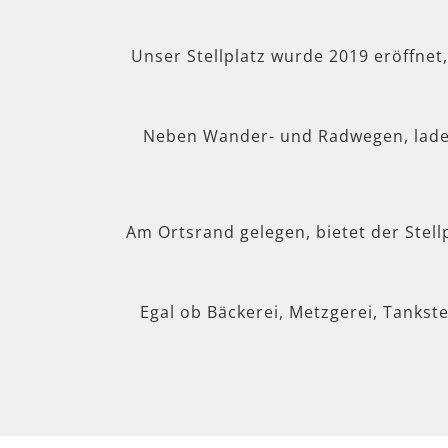
Unser Stellplatz wurde 2019 eröffnet
Neben Wander- und Radwegen, lad
Am Ortsrand gelegen, bietet der Stel
Egal ob Bäckerei, Metzgerei, Tankste