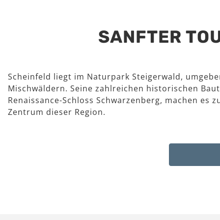
SANFTER TOU
Scheinfeld liegt im Naturpark Steigerwald, umgeb
Mischwäldern. Seine zahlreichen historischen Baut
Renaissance-Schloss Schwarzenberg, machen es z
Zentrum dieser Region.