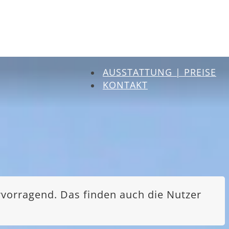
AUSSTATTUNG | PREISE
KONTAKT
rvorragend. Das finden auch die Nutzer