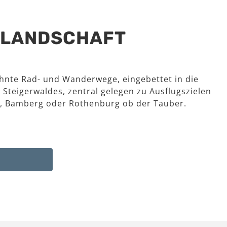
R LANDSCHAFT
hnte Rad- und Wanderwege, eingebettet in die
 Steigerwaldes, zentral gelegen zu Ausflugszielen
, Bamberg oder Rothenburg ob der Tauber.