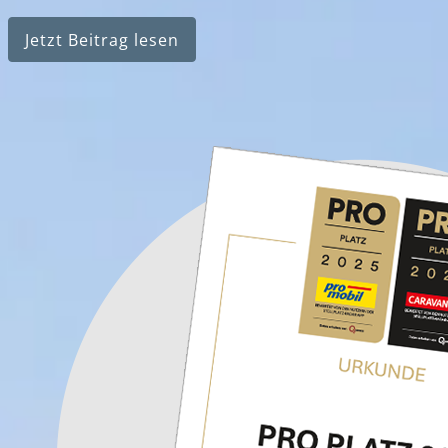
Jetzt Beitrag lesen