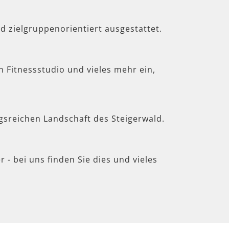
d zielgruppenorientiert ausgestattet.
in Fitnessstudio und vieles mehr ein,
gsreichen Landschaft des Steigerwald.
 - bei uns finden Sie dies und vieles