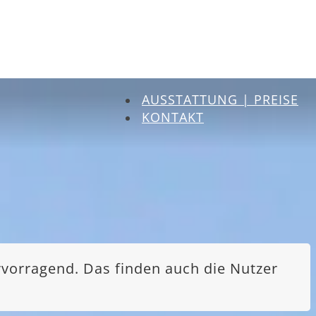
AUSSTATTUNG | PREISE
KONTAKT
rvorragend. Das finden auch die Nutzer