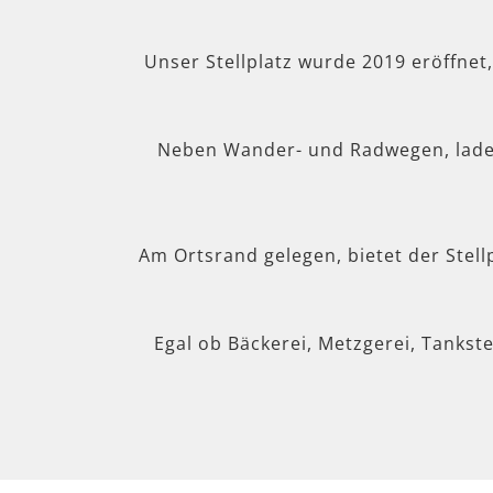
Unser Stellplatz wurde 2019 eröffnet
Neben Wander- und Radwegen, lad
Am Ortsrand gelegen, bietet der Stel
Egal ob Bäckerei, Metzgerei, Tankste