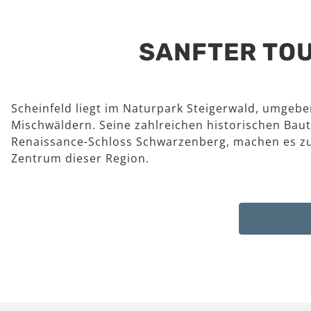
SANFTER TOU
Scheinfeld liegt im Naturpark Steigerwald, umgeb
Mischwäldern. Seine zahlreichen historischen Baut
Renaissance-Schloss Schwarzenberg, machen es z
Zentrum dieser Region.