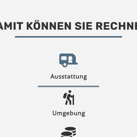
AMIT KÖNNEN SIE RECHN
Ausstattung
Umgebung