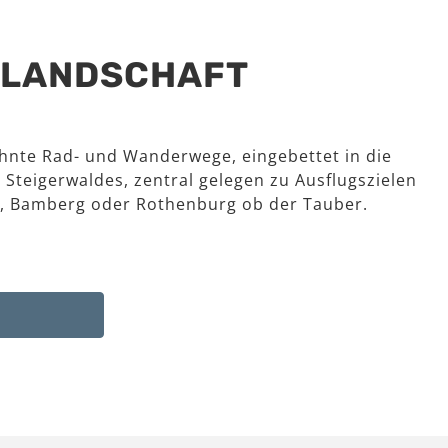
R LANDSCHAFT
hnte Rad- und Wanderwege, eingebettet in die
 Steigerwaldes, zentral gelegen zu Ausflugszielen
, Bamberg oder Rothenburg ob der Tauber.