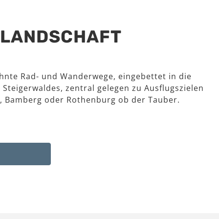
R LANDSCHAFT
hnte Rad- und Wanderwege, eingebettet in die
 Steigerwaldes, zentral gelegen zu Ausflugszielen
, Bamberg oder Rothenburg ob der Tauber.