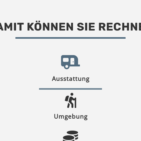
AMIT KÖNNEN SIE RECHN
Ausstattung
Umgebung