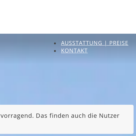
AUSSTATTUNG | PREISE
KONTAKT
rvorragend. Das finden auch die Nutzer