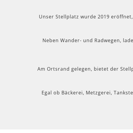
Unser Stellplatz wurde 2019 eröffnet
Neben Wander- und Radwegen, lad
Am Ortsrand gelegen, bietet der Stel
Egal ob Bäckerei, Metzgerei, Tankste