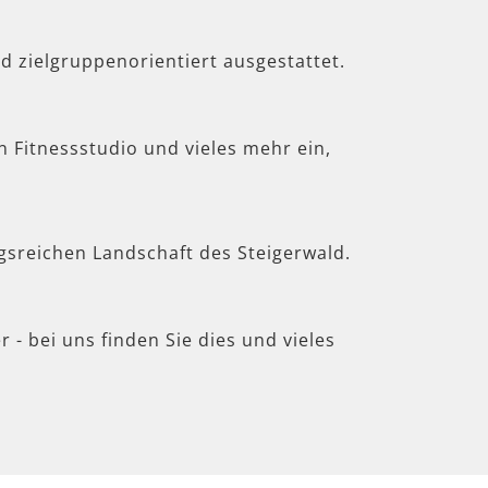
d zielgruppenorientiert ausgestattet.
in Fitnessstudio und vieles mehr ein,
gsreichen Landschaft des Steigerwald.
 - bei uns finden Sie dies und vieles