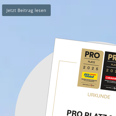
Jetzt Beitrag lesen