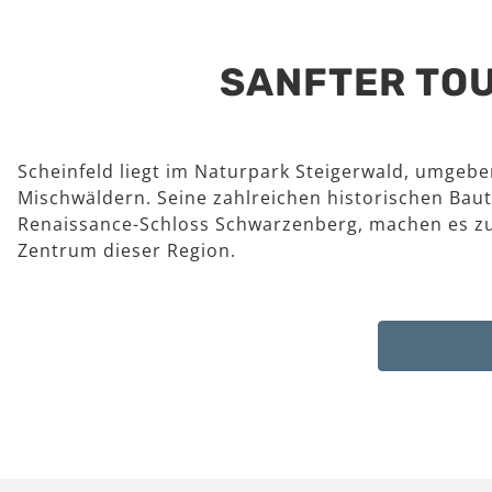
SANFTER TOU
Scheinfeld liegt im Naturpark Steigerwald, umgeb
Mischwäldern. Seine zahlreichen historischen Baut
Renaissance-Schloss Schwarzenberg, machen es z
Zentrum dieser Region.